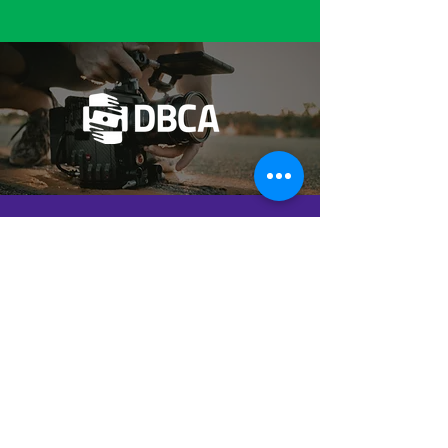
PARCEIROS