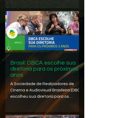
fundadores da...
Brasil: DBCA escolhe sua
diretoria para os próximos 3
anos
A Sociedade de Realizadores de
Cinema e Audiovisual Brasileira (DBCA)
escolheu sua diretoria para os
próximos 3 anos, com o diretor...