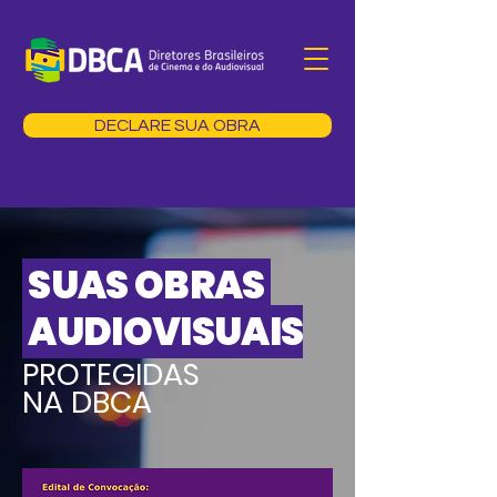
DECLARE SUA OBRA
SUAS OBRAS
AUDIOVISUAIS
PROTEGIDAS
NA DBCA