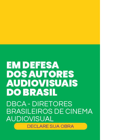
EM DEFESA
DOS AUTORES
AUDIOVISUAIS
DO BRASIL
DBCA - DIRETORES
BRASILEIROS DE CINEMA
AUDIOVISUAL
DECLARE SUA OBRA