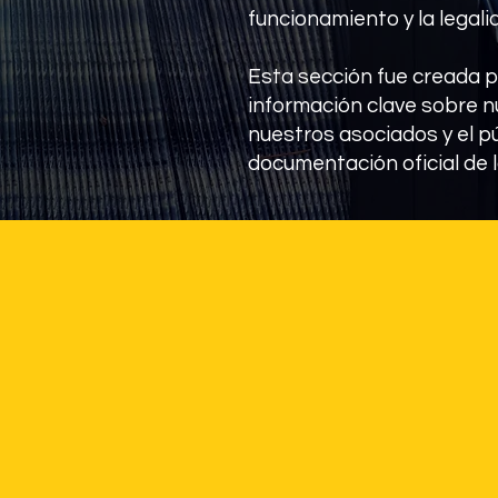
funcionamiento y la legali
Esta sección fue creada p
información clave sobre n
nuestros asociados y el pú
documentación oficial de 