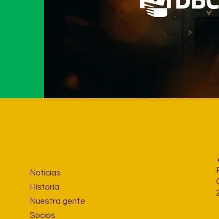
Noticias
Historia
Nuestra gente
Socios