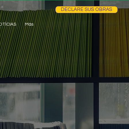
DECLARE SUS OBRAS
OTÍCIAS
Más