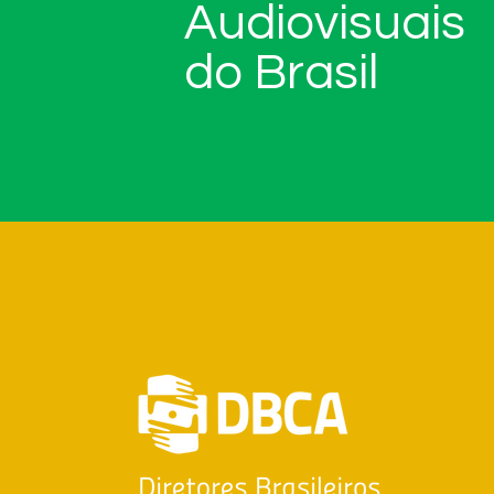
Audiovisuais
do Brasil