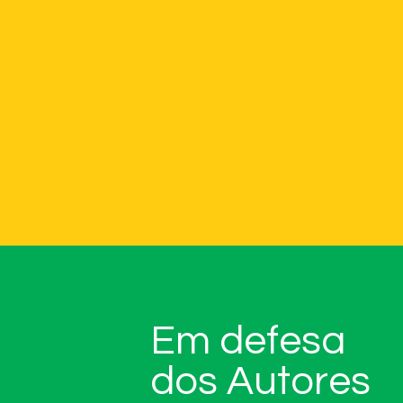
Em defesa
dos Autores