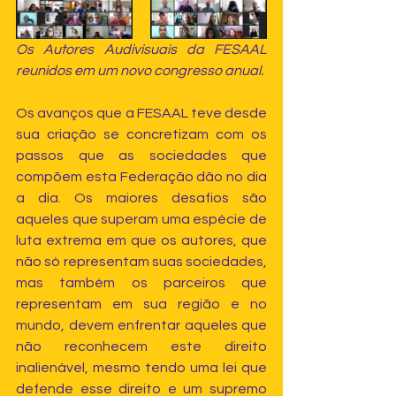
Os Autores Audivisuais da FESAAL 
reunidos em um novo congresso anual.
Os avanços que a FESAAL teve desde 
sua criação se concretizam com os 
passos que as sociedades que 
compõem esta Federação dão no dia 
a dia. Os maiores desafios são 
aqueles que superam uma espécie de 
luta extrema em que os autores, que 
não só representam suas sociedades, 
mas também os parceiros que 
representam em sua região e no 
mundo, devem enfrentar aqueles que 
não reconhecem este direito 
inalienável, mesmo tendo uma lei que 
defende esse direito e um supremo 