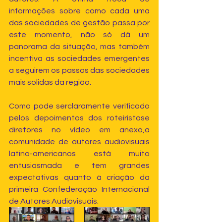
informações sobre como cada uma 
das sociedades de gestão passa por 
este momento, não só dá um 
panorama da situação, mas também 
incentiva as sociedades emergentes 
a seguirem os passos das sociedades 
mais solidas da região.
Como pode serclaramente verificado 
pelos depoimentos dos roteiristase 
diretores no vídeo em anexo,a 
comunidade de autores audiovisuais 
latino-americanos está muito 
entusiasmada e tem grandes 
expectativas quanto à criação da 
primeira Confederação Internacional 
de Autores Audiovisuais.