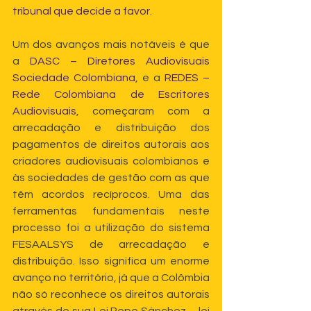
tribunal que decide a favor.
Um dos avanços mais notáveis é que 
a 
DASC – Diretores Audiovisuais 
Sociedade Colombiana
, e a 
REDES – 
Rede Colombiana de Escritores 
Audiovisuais
, começaram com a 
arrecadação e distribuição dos 
pagamentos de direitos autorais aos 
criadores audiovisuais colombianos e 
às sociedades de gestão com as que 
têm acordos recíprocos. Uma das 
ferramentas fundamentais neste 
processo foi a utilização do sistema 
FESAALSYS de arrecadação e 
distribuição. Isso significa um enorme 
avanço no território, já que a Colômbia 
não só reconhece os direitos autorais 