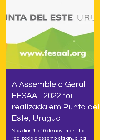
A Assembleia Geral
FESAAL 2022 foi
realizada em Punta del
Este, Uruguai