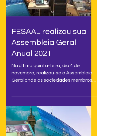
FESAAL realizou sua
Assembleia Geral
Anual 2021
Na última quinta-feira, dia 4 de
novembro, realizou-se a Assembleia
Geral onde as sociedades membros