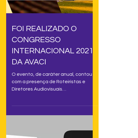
FOI REALIZADO O
CONGRESSO
INTERNACIONAL 2021
DA AVACI
O evento, de caráter anual, contou