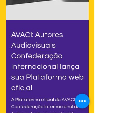
AVACI: Autores
Audiovisuais
Confederação