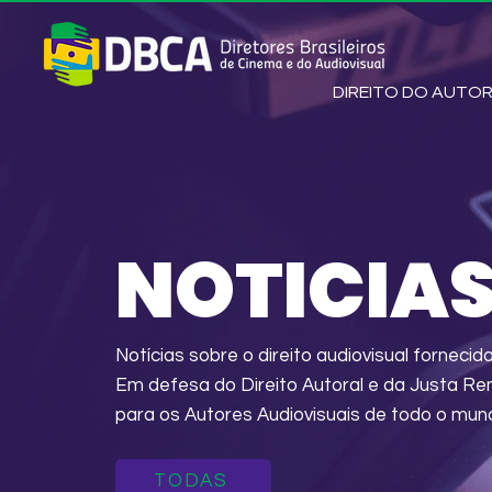
DIREITO DO AUTO
NOTICIA
Notícias sobre o direito audiovisual fornecid
Em defesa do Direito Autoral e da Justa 
para os Autores Audiovisuais de todo o mun
TODAS