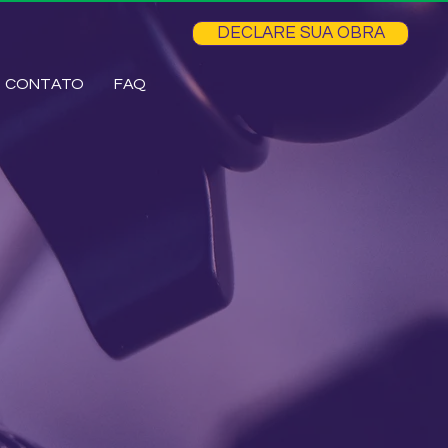
DECLARE SUA OBRA
CONTATO
FAQ