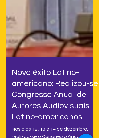
Novo êxito Latino-
americano: Realizou-se
Congresso Anual de
Autores Audiovisuais