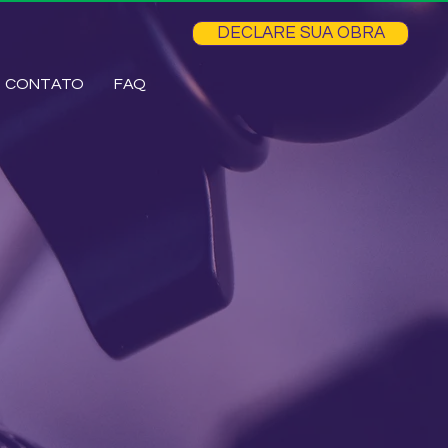
DECLARE SUA OBRA
CONTATO
FAQ