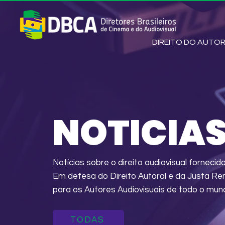
DIREITO DO AUTO
NOTICIA
Notícias sobre o direito audiovisual fornecid
Em defesa do Direito Autoral e da Justa 
para os Autores Audiovisuais de todo o mun
TODAS