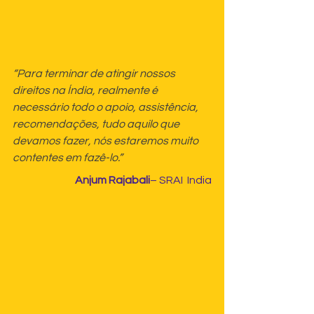
“Para terminar de atingir nossos 
direitos na Índia, realmente é 
necessário todo o apoio, assistência, 
recomendações, tudo aquilo que 
devamos fazer, nós estaremos muito 
contentes em fazê-lo.”
Anjum Rajabali
– SRAI  India