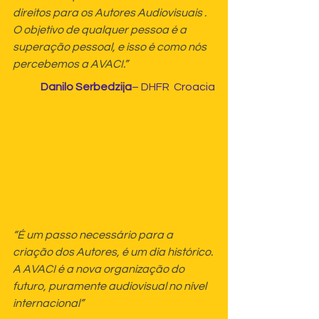
direitos para os Autores Audiovisuais . 
O objetivo de qualquer pessoa é a 
superação pessoal, e isso é como nós 
percebemos a AVACI.”
Danilo Serbedzija
– DHFR  Croacia
“É um passo necessário para a 
criação dos Autores, é um dia histórico. 
A AVACI é a nova organização do 
futuro, puramente audiovisual no nível 
internacional”