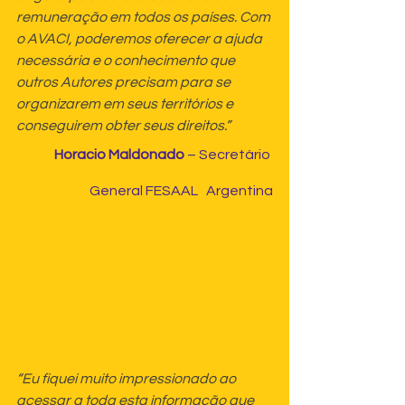
remuneração em todos os países. Com 
o AVACI, poderemos oferecer a ajuda 
necessária e o conhecimento que 
outros Autores precisam para se 
organizarem em seus territórios e 
conseguirem obter seus direitos.”
Horacio Maldonado
 – Secretário 
General FESAAL   Argentina
“Eu fiquei muito impressionado ao 
acessar a toda esta informação que 