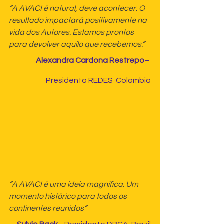
“A AVACI é natural, deve acontecer. O 
resultado impactará positivamente na 
vida dos Autores. Estamos prontos 
para devolver aquilo que recebemos.”
Alexandra Cardona Restrepo
– 
Presidenta REDES  Colombia
“A AVACI é uma ideia magnífica. Um 
momento histórico para todos os 
continentes reunidos”