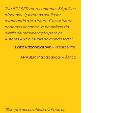
“Na APASER representamos 54 países 
africanos. Queremos continuar 
avançando até o futuro. E esse futuro 
podemos encontrá-lo na defesa do 
direito de remuneração para os 
Autores Audiovisuais do mundo todo.”
Laza Razanajatovo
– Presidente 
APASER  Madagascar – África
“Sempre nosso objetivo foi que os 