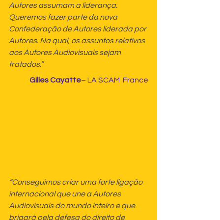
Autores assumam a liderança. 
Queremos fazer parte da nova 
Confederação de Autores liderada por 
Autores. Na qual, os assuntos relativos 
aos Autores Audiovisuais sejam 
tratados.”
Gilles Cayatte
– LA SCAM  France
“Conseguimos criar uma forte ligação 
internacional que une a Autores 
Audiovisuais do mundo inteiro e que 
brigará pela defesa do direito de 