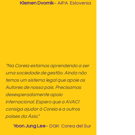
Klemen Dvornik
– AIPA  Eslovenia
“Na Coreia estamos aprendendo a ser 
uma sociedade de gestão. Ainda não 
temos um sistema legal que apoie os 
Autores de nosso país. Precisamos 
desesperadamente apoio 
internacional. Espero que a AVACI 
consiga ajudar à Coreia e a outros 
países da Ásia.”
Yoon Jung Lee
– DGK  Corea del Sur