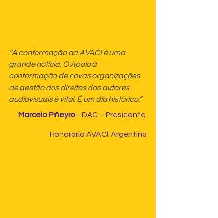
“A conformação da AVACI é uma 
grande notícia. O Apoio à 
conformação de novas organizações 
de gestão dos direitos dos autores 
audiovisuais é vital. É um dia histórico.”
Marcelo Piñeyro
– DAC – Presidente 
Honorário AVACI  Argentina