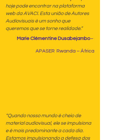
hoje pode encontrar na plataforma 
web da AVACI. Esta união de Autores 
Audiovisuais é um sonho que 
queremos que se torne realidade.”
Marie Clémentine Dusabejambo
– 
APASER  Rwanda – África
“Quando nosso mundo é cheio de 
material audiovisual, ele se impulsiona 
e é mais predominante a cada dia. 
Estamos impulsionando a defesa dos 