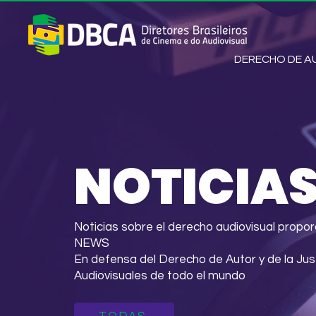
DERECHO DE 
NOTICIA
Noticias sobre el derecho audiovisual pro
NEWS
En defensa del Derecho de Autor y de la Ju
Audiovisuales de todo el mundo