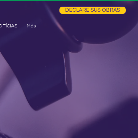
DECLARE SUS OBRAS
OTÍCIAS
Más