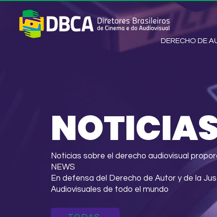
DERECHO DE 
NOTICIA
Noticias sobre el derecho audiovisual pro
NEWS
En defensa del Derecho de Autor y de la Ju
Audiovisuales de todo el mundo