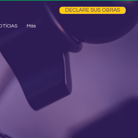
DECLARE SUS OBRAS
OTÍCIAS
Más